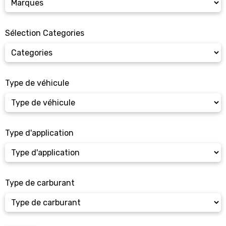
Sélection Categories
Type de véhicule
Type d'application
Type de carburant