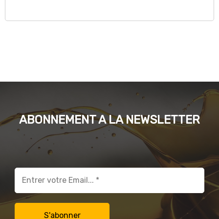
ABONNEMENT A LA NEWSLETTER