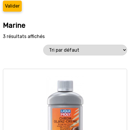
Valider
Marine
3 résultats affichés