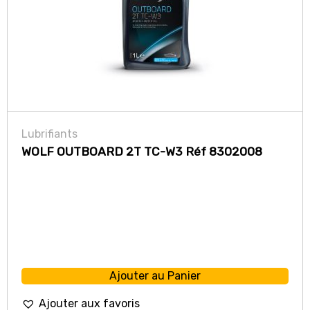
Lubrifiants
WOLF OUTBOARD 2T TC-W3 Réf 8302008
Ajouter au Panier
Ajouter aux favoris