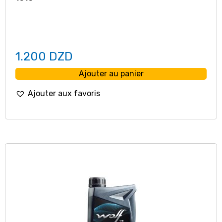
1.200
DZD
Ajouter au panier
Ajouter aux favoris