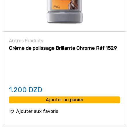
Autres Produits
Crème de polissage Brillante Chrome Réf 1529
1.200
DZD
Ajouter au panier
Ajouter aux favoris