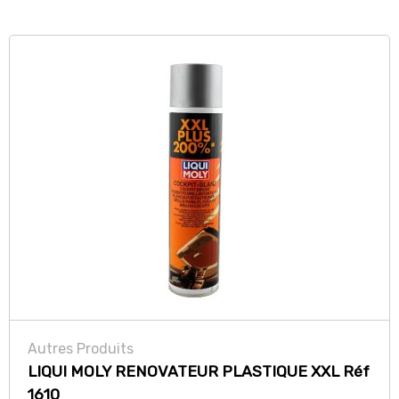
Autres Produits
LIQUI MOLY RENOVATEUR PLASTIQUE XXL Réf
1610