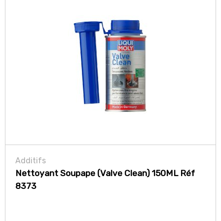
Additifs
Nettoyant Soupape (Valve Clean) 150ML Réf
8373