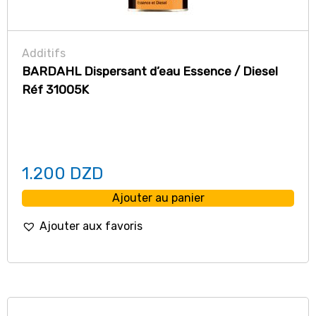
Additifs
BARDAHL Dispersant d’eau Essence / Diesel
Réf 31005K
1.200
DZD
Ajouter au panier
Ajouter aux favoris