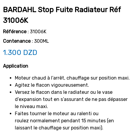
BARDAHL Stop Fuite Radiateur Réf
31006K
Référence
: 31006K
Contenance
: 300ML
1.300
DZD
Application
Moteur chaud à l’arrêt, chauffage sur position maxi.
Agitez le flacon vigoureusement.
Versez le flacon dans le radiateur ou le vase
d’expansion tout en s’assurant de ne pas dépasser
le niveau maxi.
Faites tourner le moteur au ralenti ou
roulez normalement pendant 15 minutes (en
laissant le chauffage sur position maxi).