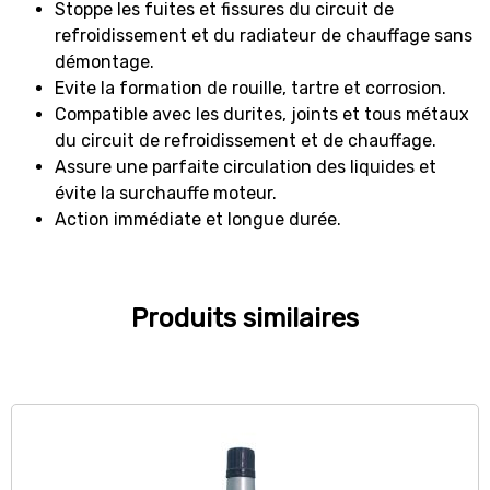
Stoppe les fuites et fissures du circuit de
refroidissement et du radiateur de chauffage sans
démontage.
Evite la formation de rouille, tartre et corrosion.
Compatible avec les durites, joints et tous métaux
du circuit de refroidissement et de chauffage.
Assure une parfaite circulation des liquides et
évite la surchauffe moteur.
Action immédiate et longue durée.
Produits similaires