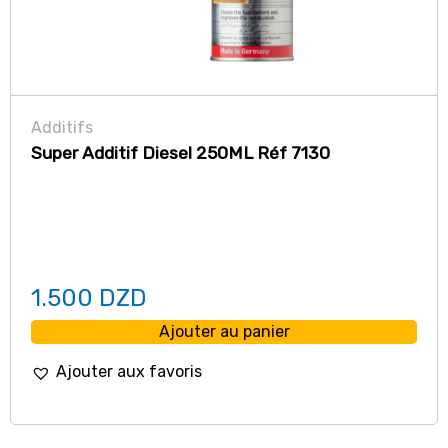
Additifs
Super Additif Diesel 250ML Réf 7130
1.500
DZD
Ajouter au panier
Ajouter aux favoris