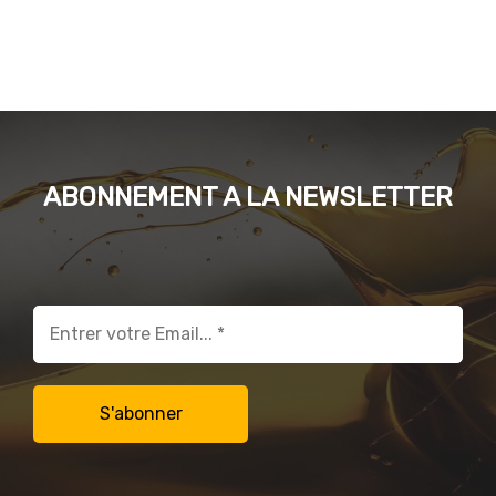
ABONNEMENT A LA NEWSLETTER