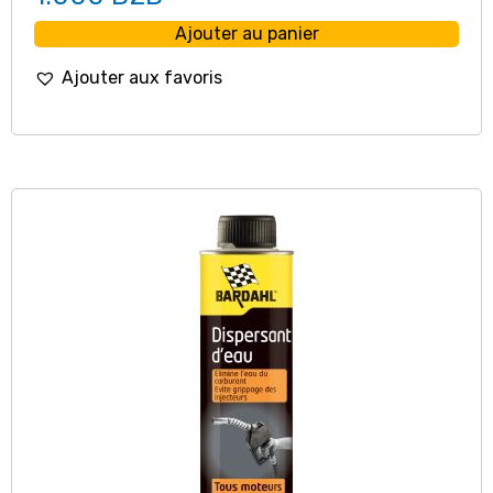
Ajouter au panier
Ajouter aux favoris