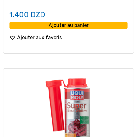
1.400
DZD
Ajouter au panier
Ajouter aux favoris