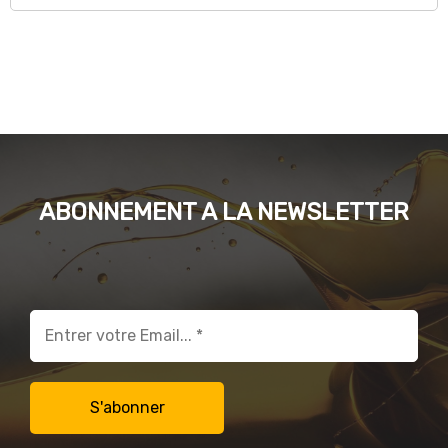
ABONNEMENT A LA NEWSLETTER