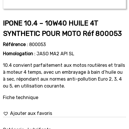
IPONE 10.4 – 10W40 HUILE 4T
SYNTHETIC POUR MOTO Réf 800053
Référence
: 800053
Homologation
: JASO MA2 API SL
10.4 convient parfaitement aux motos routières et trails
à moteur 4 temps, avec un embrayage à bain d’huile ou
à sec, répondant aux normes anti-pollution Euro 2, 3, 4
ou 5, en utilisation courante.
Fiche technique
Ajouter aux favoris