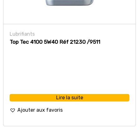
Lubrifiants
Top Tec 4100 5W40 Réf 21230 /9511
Lire la suite
Ajouter aux favoris