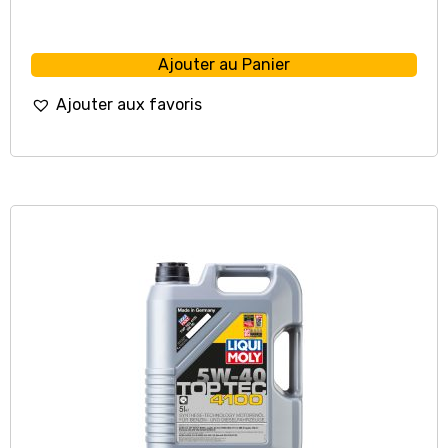
Ajouter au Panier
Ajouter aux favoris