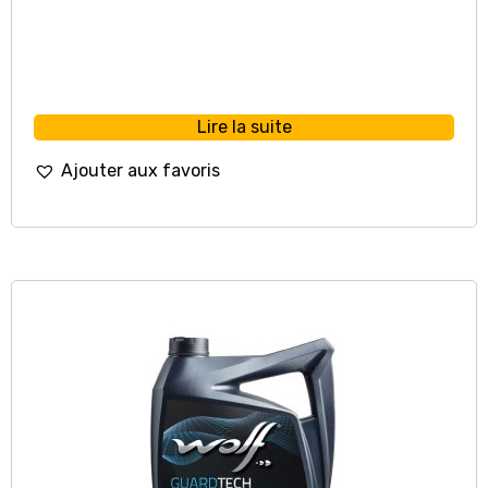
Lire la suite
Ajouter aux favoris