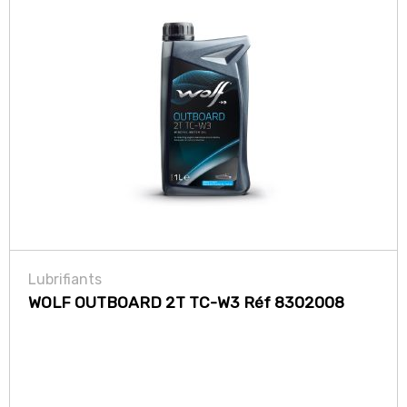
Lubrifiants
WOLF OUTBOARD 2T TC-W3 Réf 8302008