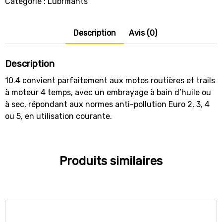
Catégorie :
Lubrifiants
Description
Avis (0)
Description
10.4 convient parfaitement aux motos routières et trails
à moteur 4 temps, avec un embrayage à bain d’huile ou
à sec, répondant aux normes anti-pollution Euro 2, 3, 4
ou 5, en utilisation courante.
Produits similaires