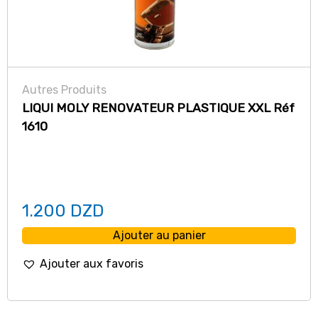
Autres Produits
LIQUI MOLY RENOVATEUR PLASTIQUE XXL Réf
1610
1.200
DZD
Ajouter au panier
Ajouter aux favoris