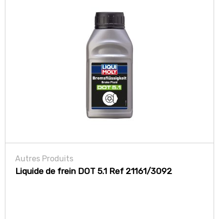
Autres Produits
Liquide de frein DOT 5.1 Ref 21161/3092