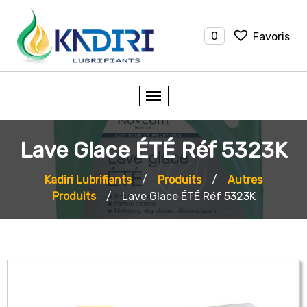
0
Favoris
Lave Glace ÉTÉ Réf 5323K
Kadiri Lubrifiants
/
Produits
/
Autres
Produits
/
Lave Glace ÉTÉ Réf 5323K