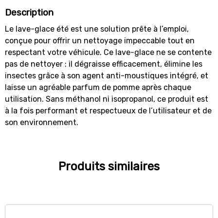
Description
Le lave-glace été est une solution prête à l’emploi,
conçue pour offrir un nettoyage impeccable tout en
respectant votre véhicule. Ce lave-glace ne se contente
pas de nettoyer : il dégraisse efficacement, élimine les
insectes grâce à son agent anti-moustiques intégré, et
laisse un agréable parfum de pomme après chaque
utilisation. Sans méthanol ni isopropanol, ce produit est
à la fois performant et respectueux de l’utilisateur et de
son environnement.
Produits similaires