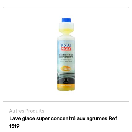
Autres Produits
Lave glace super concentré aux agrumes Ref
1519