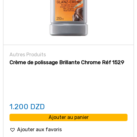
Autres Produits
Crème de polissage Brillante Chrome Réf 1529
1.200
DZD
Ajouter au panier
Ajouter aux favoris