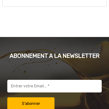
ABONNEMENT A LA NEWSLETTER