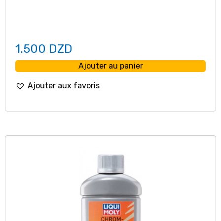
1.500
DZD
Ajouter au panier
Ajouter aux favoris